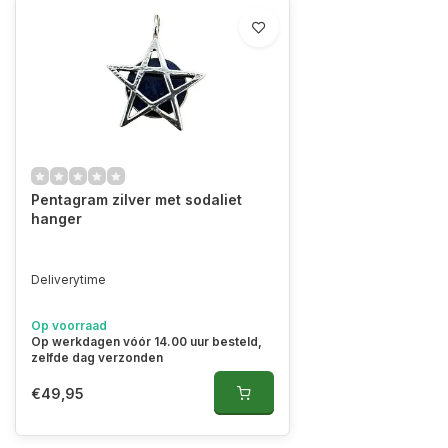
Pentagram zilver met sodaliet
hanger
Deliverytime
Op voorraad
Op werkdagen vóór 14.00 uur besteld,
zelfde dag verzonden
€49,95