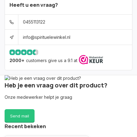
Heeft u een vraag?
0455113122
info@spirituelewinkel.nl
2000+
customers give us a 9.1 at
Heb je een vraag over dit product?
Onze medewerker helpt je graag
Send mail
Recent bekeken