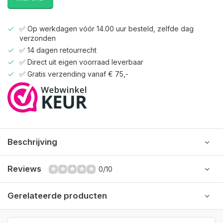
✅ Op werkdagen vóór 14.00 uur besteld, zelfde dag
verzonden
✅ 14 dagen retourrecht
✅ Direct uit eigen voorraad leverbaar
✅ Gratis verzending vanaf € 75,-
Beschrijving
Reviews
0/10
Gerelateerde producten