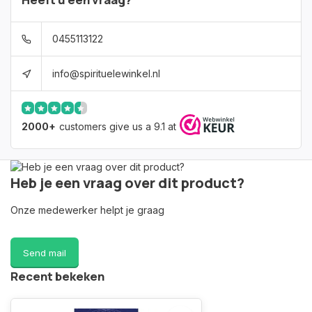
0455113122
info@spirituelewinkel.nl
2000+
customers give us a 9.1 at
Heb je een vraag over dit product?
Onze medewerker helpt je graag
Send mail
Recent bekeken