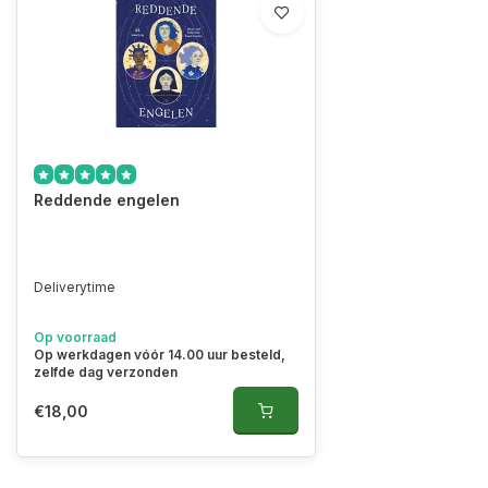
Reddende engelen
Deliverytime
Op voorraad
Op werkdagen vóór 14.00 uur besteld,
zelfde dag verzonden
€18,00