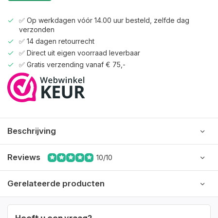
✅ Op werkdagen vóór 14.00 uur besteld, zelfde dag
verzonden
✅ 14 dagen retourrecht
✅ Direct uit eigen voorraad leverbaar
✅ Gratis verzending vanaf € 75,-
Beschrijving
Reviews
10/10
Gerelateerde producten
Heeft u een vraag?