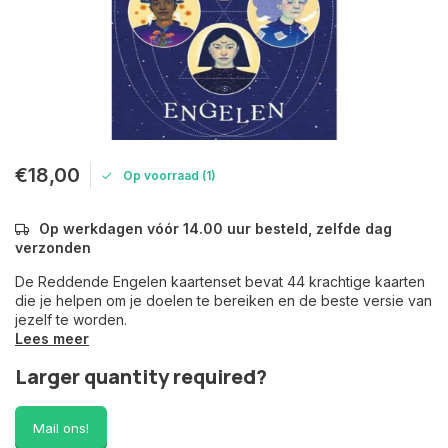
€18,00
Op voorraad (1)
Op werkdagen vóór 14.00 uur besteld, zelfde dag
verzonden
De Reddende Engelen kaartenset bevat 44 krachtige kaarten
die je helpen om je doelen te bereiken en de beste versie van
jezelf te worden.
Lees meer
Larger quantity required?
Mail ons!