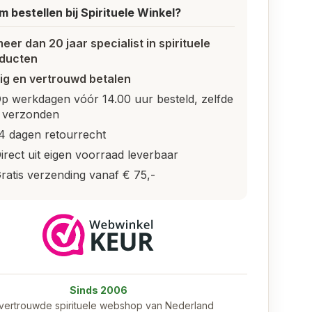
 bestellen bij Spirituele Winkel?
meer dan 20 jaar specialist in spirituele
ducten
lig en vertrouwd betalen
p werkdagen vóór 14.00 uur besteld, zelfde
 verzonden
4 dagen retourrecht
irect uit eigen voorraad leverbaar
ratis verzending vanaf € 75,-
Sinds 2006
vertrouwde spirituele webshop van Nederland