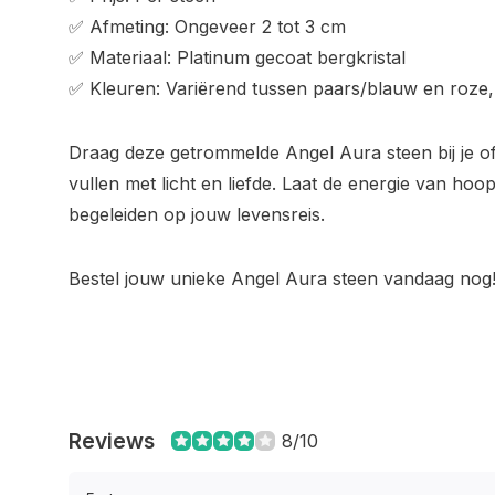
✅ Afmeting: Ongeveer 2 tot 3 cm
✅ Materiaal: Platinum gecoat bergkristal
✅ Kleuren: Variërend tussen paars/blauw en roze, a
Draag deze getrommelde Angel Aura steen bij je of
vullen met licht en liefde. Laat de energie van hoop 
begeleiden op jouw levensreis.
Bestel jouw unieke Angel Aura steen vandaag nog
Reviews
8/10