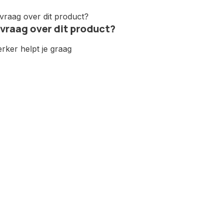
 vraag over dit product?
ker helpt je graag