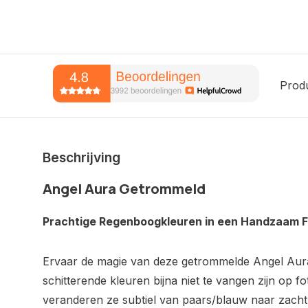
Prod
Beschrijving
Angel Aura Getrommeld
Prachtige Regenboogkleuren in een Handzaam 
Ervaar de magie van deze getrommelde Angel Aur
schitterende kleuren bijna niet te vangen zijn op fo
veranderen ze subtiel van paars/blauw naar zacht 