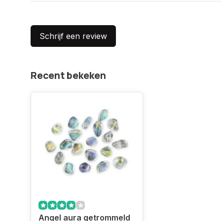
Schrijf een review
Recent bekeken
Angel aura getrommeld