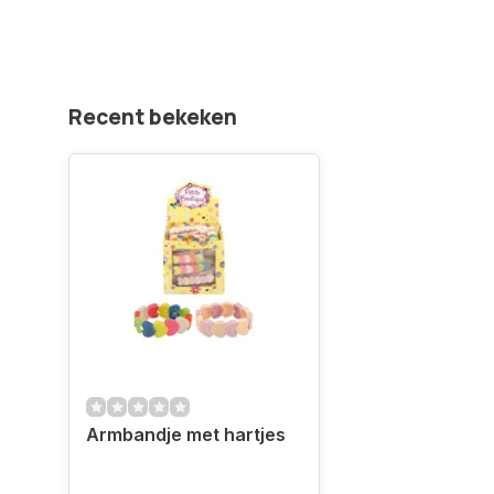
Recent bekeken
Armbandje met hartjes