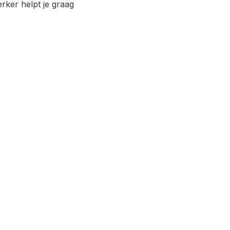
ker helpt je graag