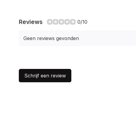
Reviews
0/10
Geen reviews gevonden
Schrijf een review