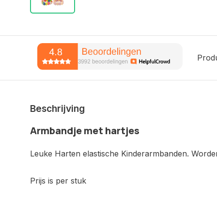
Prod
Beschrijving
Armbandje met hartjes
Leuke Harten elastische Kinderarmbanden. Worden
Prijs is per stuk