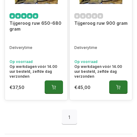
Tijgeroog ruw 650-680
Tijgeroog ruw 900 gram
gram
Deliverytime
Deliverytime
Op voorraad
Op voorraad
Op werkdagen vóór 14.00
Op werkdagen vóór 14.00
uur besteld, zelfde dag
uur besteld, zelfde dag
verzonden
verzonden
€37,50
€45,00
1