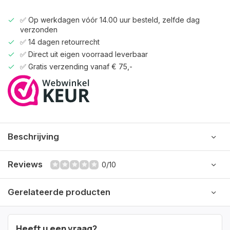
✅ Op werkdagen vóór 14.00 uur besteld, zelfde dag
verzonden
✅ 14 dagen retourrecht
✅ Direct uit eigen voorraad leverbaar
✅ Gratis verzending vanaf € 75,-
Beschrijving
Reviews
0/10
Gerelateerde producten
Heeft u een vraag?